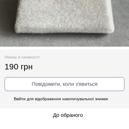
Немає в наявності
190 грн
Повідомити, коли з'явиться
Ввійти
для відображення накопичувальної знижки
%
До обраного