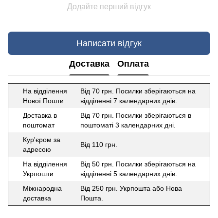
Додайте перший відгук
Написати відгук
Доставка
Оплата
На відділення
Від 70 грн. Посилки зберігаються на
Нової Пошти
відділенні 7 календарних днів.
Доставка в
Від 70 грн. Посилки зберігаються в
поштомат
поштоматі 3 календарних дні.
Кур'єром за
Від 110 грн.
адресою
На відділення
Від 50 грн. Посилки зберігаються на
Укрпошти
відділенні 5 календарних днів.
Міжнародна
Від 250 грн. Укрпошта або Нова
доставка
Пошта.