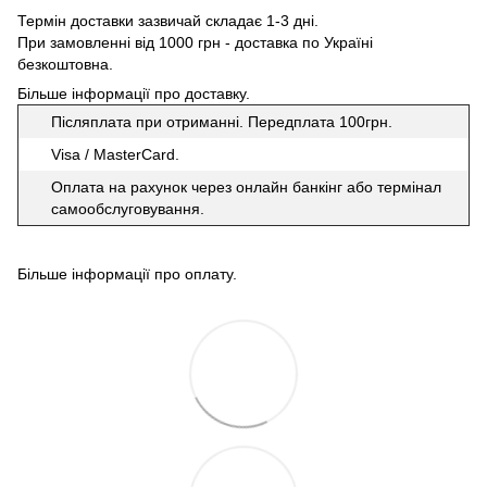
Термін доставки зазвичай складає 1-3 дні.
При замовленні від 1000 грн - доставка по Україні
безкоштовна.
Більше інформації про доставку
.
Післяплата при отриманні. Передплата 100грн.
Visa / MasterCard.
Оплата на рахунок через онлайн банкінг або термінал
самообслуговування.
Більше інформації про оплату
.