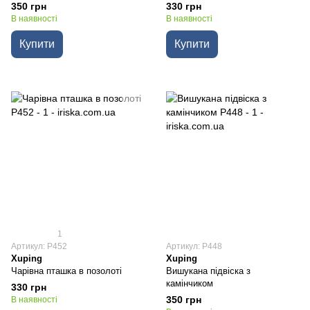
350 грн
330 грн
В наявності
В наявності
Купити
Купити
1
Артикул: P452
Артикул: P448
Xuping
Xuping
Чарівна пташка в позолоті
Вишукана підвіска з
камінчиком
330 грн
350 грн
В наявності