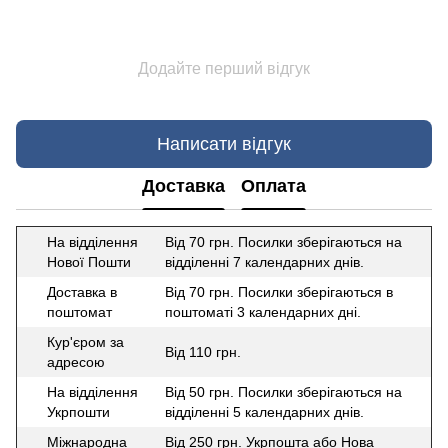
Додайте перший відгук
Написати відгук
Доставка
Оплата
На відділення
Від 70 грн. Посилки зберігаються на
Нової Пошти
відділенні 7 календарних днів.
Доставка в
Від 70 грн. Посилки зберігаються в
поштомат
поштоматі 3 календарних дні.
Кур'єром за
Від 110 грн.
адресою
На відділення
Від 50 грн. Посилки зберігаються на
Укрпошти
відділенні 5 календарних днів.
Міжнародна
Від 250 грн. Укрпошта або Нова