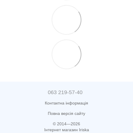
063 219-57-40
Контактна інформація
Повна версія сайту
© 2014—2026
Інтернет магазин Iriska