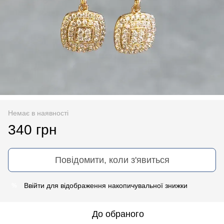
Немає в наявності
340 грн
Повідомити, коли з'явиться
Ввійти
для відображення накопичувальної знижки
%
До обраного