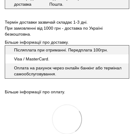
доставка
Пошта.
Термін доставки зазвичай складає 1-3 дні.
При замовленні від 1000 грн - доставка по Україні
безкоштовна.
Більше інформації про доставку
.
Післяплата при отриманні. Передплата 100грн.
Visa / MasterCard.
Оплата на рахунок через онлайн банкінг або термінал
самообслуговування.
Більше інформації про оплату
.