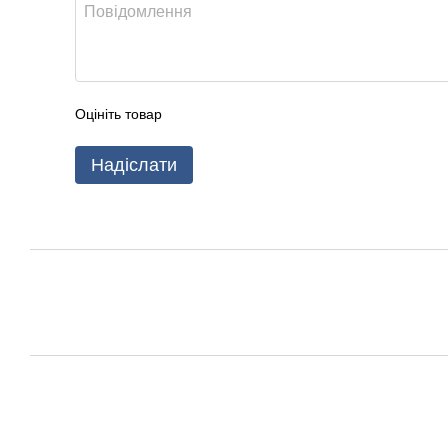
Оцініть товар
Надіслати