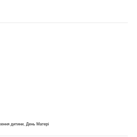
ження дитини, День Матері