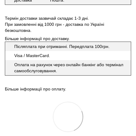
доставка
Пошта.
Термін доставки зазвичай складає 1-3 дні.
При замовленні від 1000 грн - доставка по Україні
безкоштовна.
Більше інформації про доставку
.
Післяплата при отриманні. Передплата 100грн.
Visa / MasterCard.
Оплата на рахунок через онлайн банкінг або термінал
самообслуговування.
Більше інформації про оплату
.