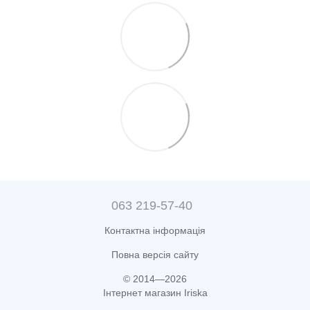
063 219-57-40
Контактна інформація
Повна версія сайту
© 2014—2026
Інтернет магазин Iriska