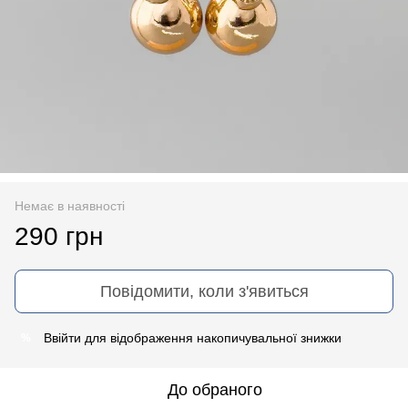
Немає в наявності
290 грн
Повідомити, коли з'явиться
Ввійти
для відображення накопичувальної знижки
%
До обраного