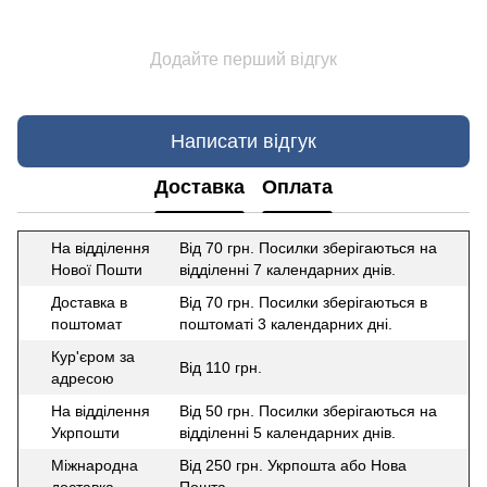
Додайте перший відгук
Написати відгук
Доставка
Оплата
На відділення
Від 70 грн. Посилки зберігаються на
Нової Пошти
відділенні 7 календарних днів.
Доставка в
Від 70 грн. Посилки зберігаються в
поштомат
поштоматі 3 календарних дні.
Кур'єром за
Від 110 грн.
адресою
На відділення
Від 50 грн. Посилки зберігаються на
Укрпошти
відділенні 5 календарних днів.
Міжнародна
Від 250 грн. Укрпошта або Нова