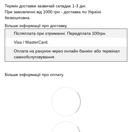
Термін доставки зазвичай складає 1-3 дні.
При замовленні від 1000 грн - доставка по Україні
безкоштовна.
Більше інформації про доставку
.
Післяплата при отриманні. Передплата 100грн.
Visa / MasterCard.
Оплата на рахунок через онлайн банкінг або термінал
самообслуговування.
Більше інформації про оплату
.