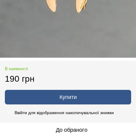
В наявності
190 грн
Купити
Ввійти
для відображення накопичувальної знижки
%
До обраного