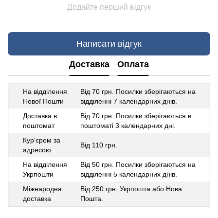
Додайте перший відгук
Написати відгук
Доставка
Оплата
На відділення
Від 70 грн. Посилки зберігаються на
Нової Пошти
відділенні 7 календарних днів.
Доставка в
Від 70 грн. Посилки зберігаються в
поштомат
поштоматі 3 календарних дні.
Кур'єром за
Від 110 грн.
адресою
На відділення
Від 50 грн. Посилки зберігаються на
Укрпошти
відділенні 5 календарних днів.
Міжнародна
Від 250 грн. Укрпошта або Нова
доставка
Пошта.