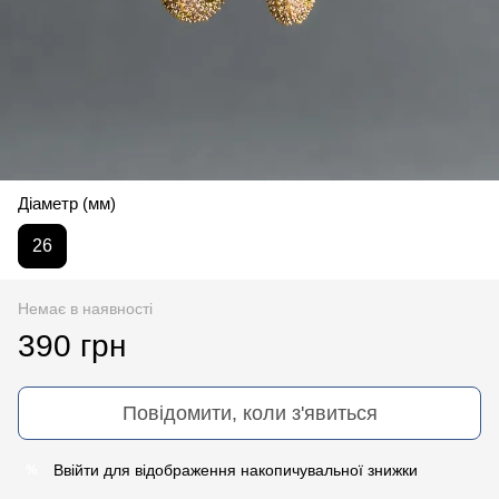
Діаметр (мм)
26
Немає в наявності
390 грн
Повідомити, коли з'явиться
Ввійти
для відображення накопичувальної знижки
%