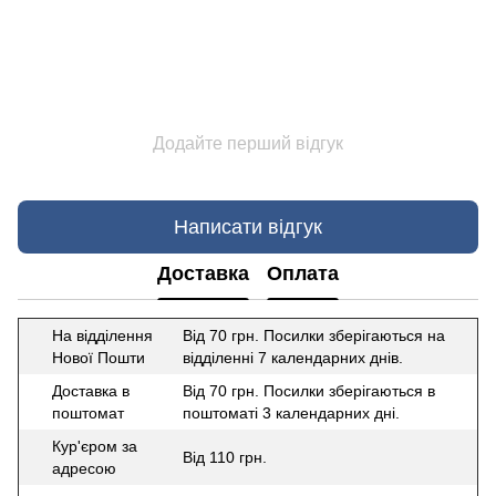
Додайте перший відгук
Написати відгук
Доставка
Оплата
На відділення
Від 70 грн. Посилки зберігаються на
Нової Пошти
відділенні 7 календарних днів.
Доставка в
Від 70 грн. Посилки зберігаються в
поштомат
поштоматі 3 календарних дні.
Кур'єром за
Від 110 грн.
адресою