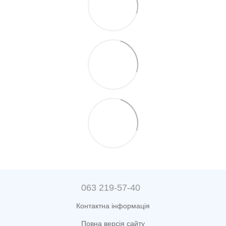
063 219-57-40
Контактна інформація
Повна версія сайту