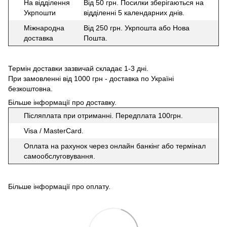
На відділення
Від 50 грн. Посилки зберігаються на
Укрпошти
відділенні 5 календарних днів.
Міжнародна
Від 250 грн. Укрпошта або Нова
доставка
Пошта.
Термін доставки зазвичай складає 1-3 дні.
При замовленні від 1000 грн - доставка по Україні
безкоштовна.
Більше інформації про доставку
.
Післяплата при отриманні. Передплата 100грн.
Visa / MasterCard.
Оплата на рахунок через онлайн банкінг або термінал
самообслуговування.
Більше інформації про оплату
.