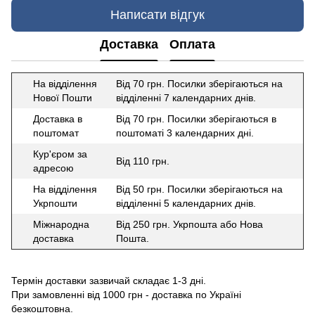
Написати відгук
Доставка
Оплата
На відділення
Від 70 грн. Посилки зберігаються на
Нової Пошти
відділенні 7 календарних днів.
Доставка в
Від 70 грн. Посилки зберігаються в
поштомат
поштоматі 3 календарних дні.
Кур'єром за
Від 110 грн.
адресою
На відділення
Від 50 грн. Посилки зберігаються на
Укрпошти
відділенні 5 календарних днів.
Міжнародна
Від 250 грн. Укрпошта або Нова
доставка
Пошта.
Термін доставки зазвичай складає 1-3 дні.
При замовленні від 1000 грн - доставка по Україні
безкоштовна.