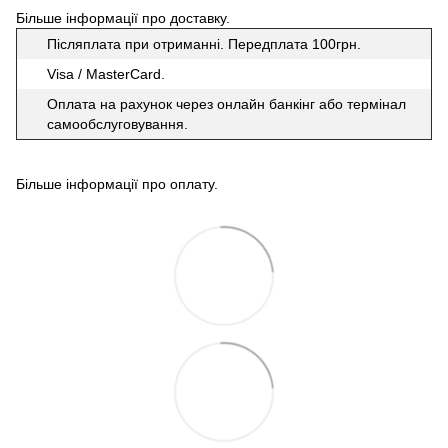
Більше інформації про доставку
.
Післяплата при отриманні. Передплата 100грн.
Visa / MasterCard.
Оплата на рахунок через онлайн банкінг або термінал
самообслуговування.
Більше інформації про оплату
.