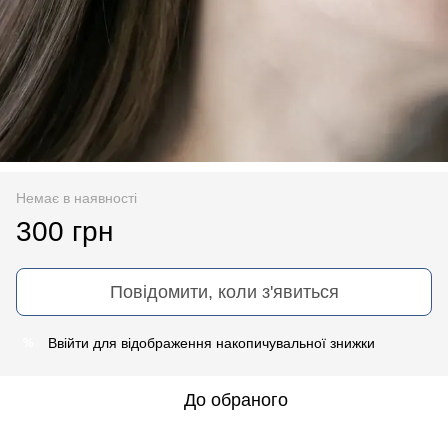
Немає в наявності
300 грн
Повідомити, коли з'явиться
Ввійти
для відображення накопичувальної знижки
%
До обраного