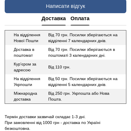
Написати відгук
Доставка
Оплата
На відділення
Від 70 грн. Посилки зберігаються на
Нової Пошти
відділенні 7 календарних днів.
Доставка в
Від 70 грн. Посилки зберігаються в
поштомат
поштоматі 3 календарних дні.
Кур'єром за
Від 110 грн.
адресою
На відділення
Від 50 грн. Посилки зберігаються на
Укрпошти
відділенні 5 календарних днів.
Міжнародна
Від 250 грн. Укрпошта або Нова
доставка
Пошта.
Термін доставки зазвичай складає 1-3 дні.
При замовленні від 1000 грн - доставка по Україні
безкоштовна.