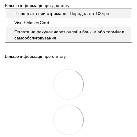
Більше інформації про доставку
.
Післяплата при отриманні. Передплата 100грн.
Visa / MasterCard.
Оплата на рахунок через онлайн банкінг або термінал
самообслуговування.
Більше інформації про оплату
.