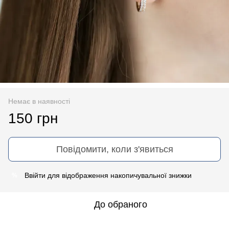
Немає в наявності
150 грн
Повідомити, коли з'явиться
Ввійти
для відображення накопичувальної знижки
%
До обраного