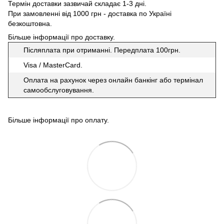
Термін доставки зазвичай складає 1-3 дні.
При замовленні від 1000 грн - доставка по Україні
безкоштовна.
Більше інформації про доставку
.
Післяплата при отриманні. Передплата 100грн.
Visa / MasterCard.
Оплата на рахунок через онлайн банкінг або термінал
самообслуговування.
Більше інформації про оплату
.