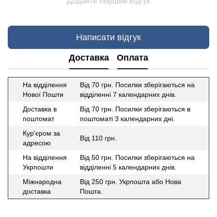
Додайте перший відгук
Написати відгук
Доставка
Оплата
На відділення
Від 70 грн. Посилки зберігаються на
Нової Пошти
відділенні 7 календарних днів.
Доставка в
Від 70 грн. Посилки зберігаються в
поштомат
поштоматі 3 календарних дні.
Кур'єром за
Від 110 грн.
адресою
На відділення
Від 50 грн. Посилки зберігаються на
Укрпошти
відділенні 5 календарних днів.
Міжнародна
Від 250 грн. Укрпошта або Нова
доставка
Пошта.