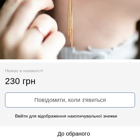
Немає в наявності
230 грн
Повідомити, коли з'явиться
Ввійти
для відображення накопичувальної знижки
%
До обраного