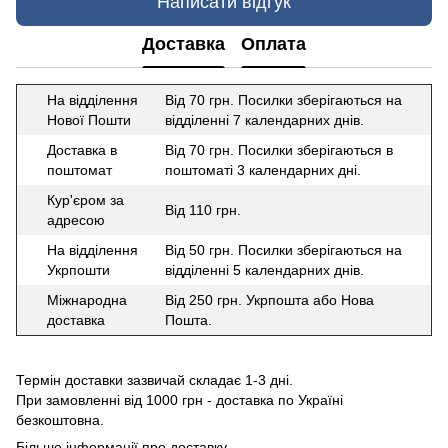
Написати відгук
Доставка
Оплата
На відділення
Від 70 грн. Посилки зберігаються на
Нової Пошти
відділенні 7 календарних днів.
Доставка в
Від 70 грн. Посилки зберігаються в
поштомат
поштоматі 3 календарних дні.
Кур'єром за
Від 110 грн.
адресою
На відділення
Від 50 грн. Посилки зберігаються на
Укрпошти
відділенні 5 календарних днів.
Міжнародна
Від 250 грн. Укрпошта або Нова
доставка
Пошта.
Термін доставки зазвичай складає 1-3 дні.
При замовленні від 1000 грн - доставка по Україні
безкоштовна.
Більше інформації про доставку
.