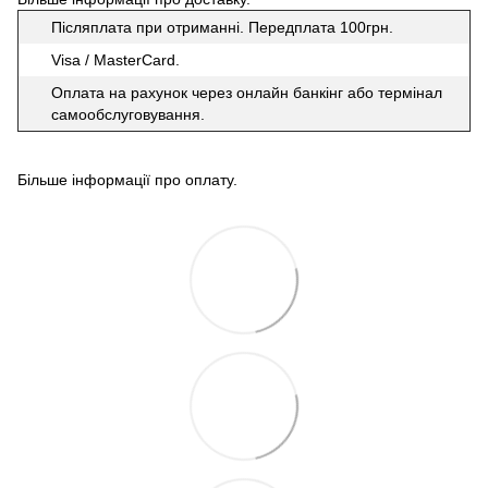
Післяплата при отриманні. Передплата 100грн.
Visa / MasterCard.
Оплата на рахунок через онлайн банкінг або термінал
самообслуговування.
Більше інформації про оплату
.