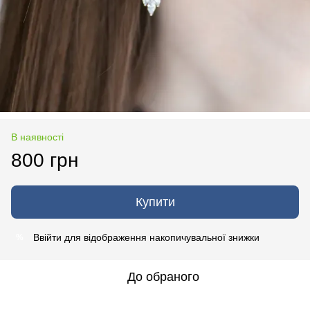
В наявності
800 грн
Купити
Ввійти
для відображення накопичувальної знижки
%
До обраного