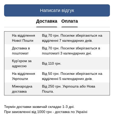
Написати відгук
Доставка
Оплата
На відділення
Від 70 грн. Посилки зберігаються на
Нової Пошти
відділенні 7 календарних днів.
Доставка в
Від 70 грн. Посилки зберігаються в
поштомат
поштоматі 3 календарних дні.
Кур'єром за
Від 110 грн.
адресою
На відділення
Від 50 грн. Посилки зберігаються на
Укрпошти
відділенні 5 календарних днів.
Міжнародна
Від 250 грн. Укрпошта або Нова
доставка
Пошта.
Термін доставки зазвичай складає 1-3 дні.
При замовленні від 1000 грн - доставка по Україні