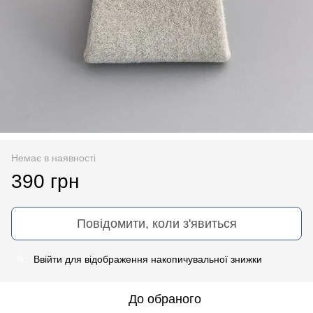
Немає в наявності
390 грн
Повідомити, коли з'явиться
Ввійти
для відображення накопичувальної знижки
%
До обраного