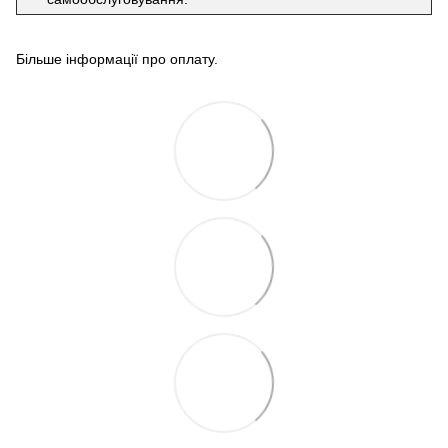
Більше інформації про оплату
.