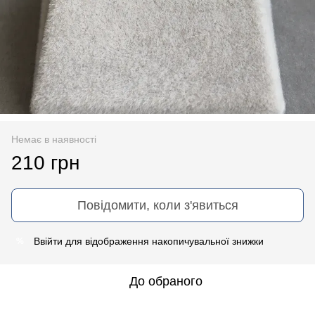
Немає в наявності
210 грн
Повідомити, коли з'явиться
Ввійти
для відображення накопичувальної знижки
%
До обраного