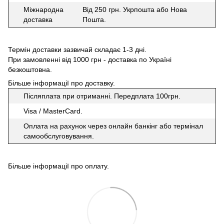
Міжнародна
Від 250 грн. Укрпошта або Нова
доставка
Пошта.
Термін доставки зазвичай складає 1-3 дні.
При замовленні від 1000 грн - доставка по Україні
безкоштовна.
Більше інформації про доставку
.
Післяплата при отриманні. Передплата 100грн.
Visa / MasterCard.
Оплата на рахунок через онлайн банкінг або термінал
самообслуговування.
Більше інформації про оплату
.