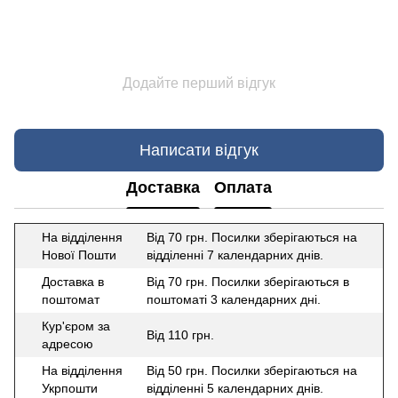
Додайте перший відгук
Написати відгук
Доставка
Оплата
На відділення
Від 70 грн. Посилки зберігаються на
Нової Пошти
відділенні 7 календарних днів.
Доставка в
Від 70 грн. Посилки зберігаються в
поштомат
поштоматі 3 календарних дні.
Кур'єром за
Від 110 грн.
адресою
На відділення
Від 50 грн. Посилки зберігаються на
Укрпошти
відділенні 5 календарних днів.