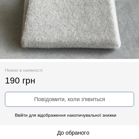
Немає в наявності
190 грн
Повідомити, коли з'явиться
Ввійти
для відображення накопичувальної знижки
%
До обраного