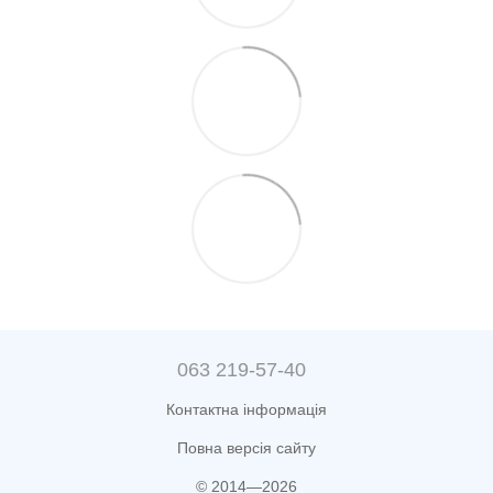
063 219-57-40
Контактна інформація
Повна версія сайту
© 2014—2026