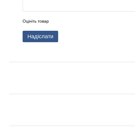
Оцініть товар
Надіслати