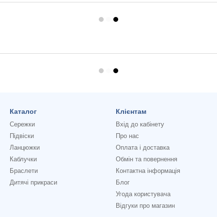
Каталог
Клієнтам
Сережки
Вхід до кабінету
Підвіски
Про нас
Ланцюжки
Оплата і доставка
Каблучки
Обмін та повернення
Браслети
Контактна інформація
Дитячі прикраси
Блог
Угода користувача
Відгуки про магазин