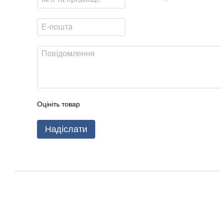
Оцініть товар
Надіслати