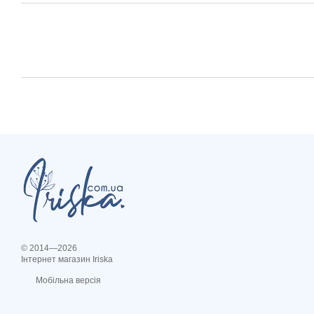
© 2014—2026
Інтернет магазин Iriska
Мобільна версія