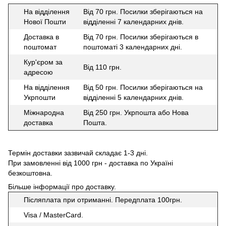
На відділення
Від 70 грн. Посилки зберігаються на
Нової Пошти
відділенні 7 календарних днів.
Доставка в
Від 70 грн. Посилки зберігаються в
поштомат
поштоматі 3 календарних дні.
Кур'єром за
Від 110 грн.
адресою
На відділення
Від 50 грн. Посилки зберігаються на
Укрпошти
відділенні 5 календарних днів.
Міжнародна
Від 250 грн. Укрпошта або Нова
доставка
Пошта.
Термін доставки зазвичай складає 1-3 дні.
При замовленні від 1000 грн - доставка по Україні
безкоштовна.
Більше інформації про доставку
.
Післяплата при отриманні. Передплата 100грн.
Visa / MasterCard.