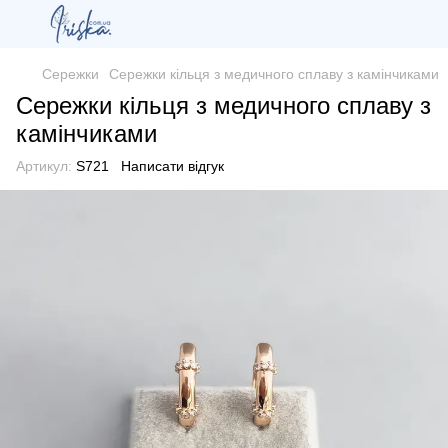
Сережки
Сережки кільця з медичного сплаву з камінчиками
Сережки кільця з медичного сплаву з
камінчиками
Артикул:
S721
Написати відгук