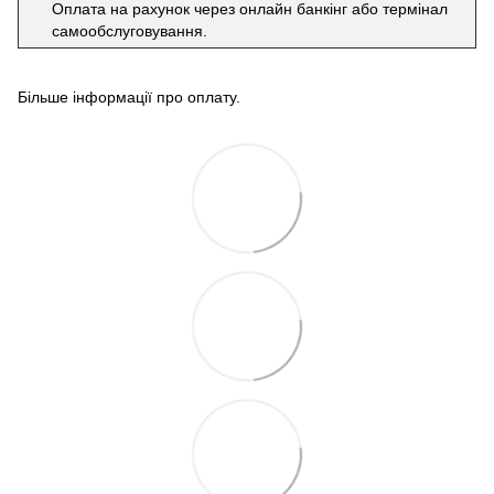
Оплата на рахунок через онлайн банкінг або термінал
самообслуговування.
Більше інформації про оплату
.