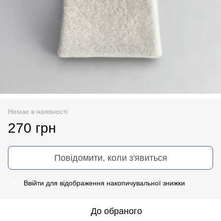
Немає в наявності
270 грн
Повідомити, коли з'явиться
Ввійти
для відображення накопичувальної знижки
%
До обраного