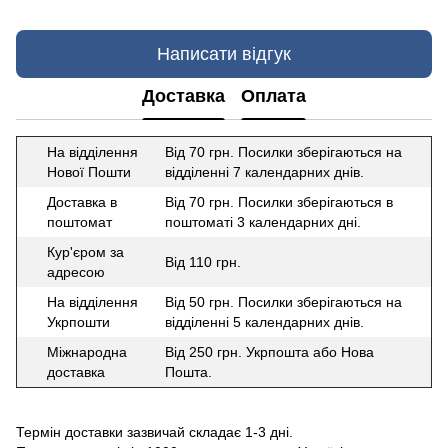
Написати відгук
Доставка
Оплата
На відділення
Від 70 грн. Посилки зберігаються на
Нової Пошти
відділенні 7 календарних днів.
Доставка в
Від 70 грн. Посилки зберігаються в
поштомат
поштоматі 3 календарних дні.
Кур'єром за
Від 110 грн.
адресою
На відділення
Від 50 грн. Посилки зберігаються на
Укрпошти
відділенні 5 календарних днів.
Міжнародна
Від 250 грн. Укрпошта або Нова
доставка
Пошта.
Термін доставки зазвичай складає 1-3 дні.