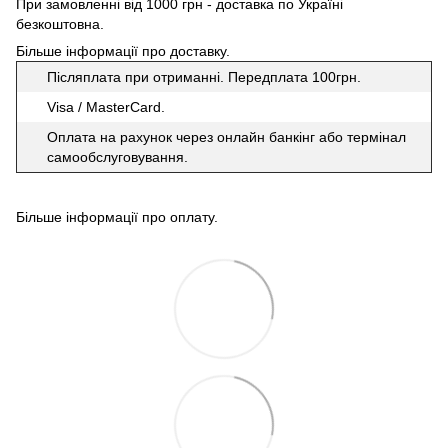
При замовленні від 1000 грн - доставка по Україні
безкоштовна.
Більше інформації про доставку
.
Післяплата при отриманні. Передплата 100грн.
Visa / MasterCard.
Оплата на рахунок через онлайн банкінг або термінал
самообслуговування.
Більше інформації про оплату
.