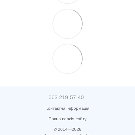
063 219-57-40
Контактна інформація
Повна версія сайту
© 2014—2026