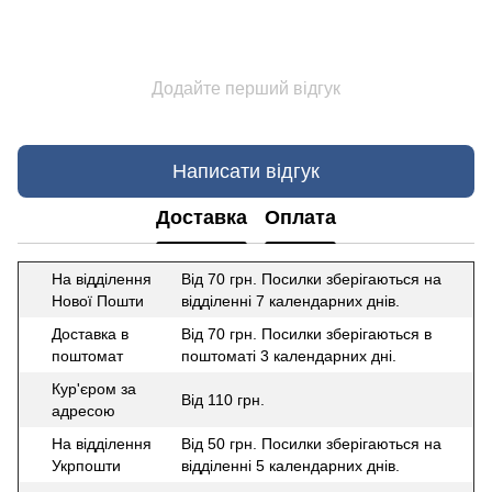
Додайте перший відгук
Написати відгук
Доставка
Оплата
На відділення
Від 70 грн. Посилки зберігаються на
Нової Пошти
відділенні 7 календарних днів.
Доставка в
Від 70 грн. Посилки зберігаються в
поштомат
поштоматі 3 календарних дні.
Кур'єром за
Від 110 грн.
адресою
На відділення
Від 50 грн. Посилки зберігаються на
Укрпошти
відділенні 5 календарних днів.