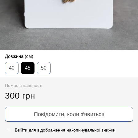
Довжина (см)
40
45
50
Немає в наявності
300 грн
Повідомити, коли з'явиться
Ввійти
для відображення накопичувальної знижки
%