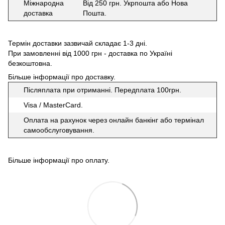
Міжнародна
Від 250 грн. Укрпошта або Нова
доставка
Пошта.
Термін доставки зазвичай складає 1-3 дні.
При замовленні від 1000 грн - доставка по Україні
безкоштовна.
Більше інформації про доставку
.
Післяплата при отриманні. Передплата 100грн.
Visa / MasterCard.
Оплата на рахунок через онлайн банкінг або термінал
самообслуговування.
Більше інформації про оплату
.