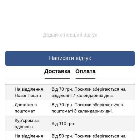
Додайте перший відгук
Написати відгук
Доставка
Оплата
На відділення
Від 70 грн. Посилки зберігаються на
Нової Пошти
відділенні 7 календарних днів.
Доставка в
Від 70 грн. Посилки зберігаються в
поштомат
поштоматі 3 календарних дні.
Кур'єром за
Від 110 грн.
адресою
На відділення
Від 50 грн. Посилки зберігаються на