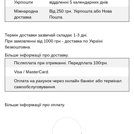
Укрпошти
відділенні 5 календарних днів.
Міжнародна
Від 250 грн. Укрпошта або Нова
доставка
Пошта.
Термін доставки зазвичай складає 1-3 дні.
При замовленні від 1000 грн - доставка по Україні
безкоштовна.
Більше інформації про доставку
.
Післяплата при отриманні. Передплата 100грн.
Visa / MasterCard.
Оплата на рахунок через онлайн банкінг або термінал
самообслуговування.
Більше інформації про оплату
.