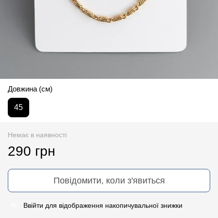
Довжина (см)
45
Немає в наявності
290 грн
Повідомити, коли з'явиться
Ввійти
для відображення накопичувальної знижки
%