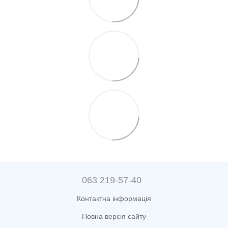
063 219-57-40
Контактна інформація
Повна версія сайту