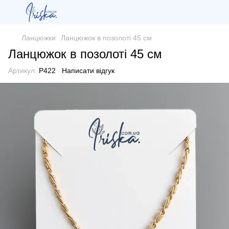
Ланцюжки
Ланцюжок в позолоті 45 см
Ланцюжок в позолоті 45 см
Артикул:
P422
Написати відгук