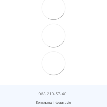
063 219-57-40
Контактна інформація