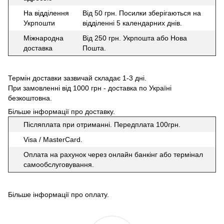
На відділення
Від 50 грн. Посилки зберігаються на
Укрпошти
відділенні 5 календарних днів.
Міжнародна
Від 250 грн. Укрпошта або Нова
доставка
Пошта.
Термін доставки зазвичай складає 1-3 дні.
При замовленні від 1000 грн - доставка по Україні
безкоштовна.
Більше інформації про доставку
.
Післяплата при отриманні. Передплата 100грн.
Visa / MasterCard.
Оплата на рахунок через онлайн банкінг або термінал
самообслуговування.
Більше інформації про оплату
.