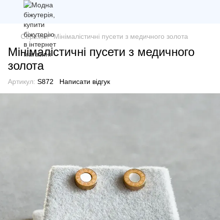
Сережки
Мінімалістичні пусети з медичного золота
Мінімалістичні пусети з медичного
золота
Артикул:
S872
Написати відгук