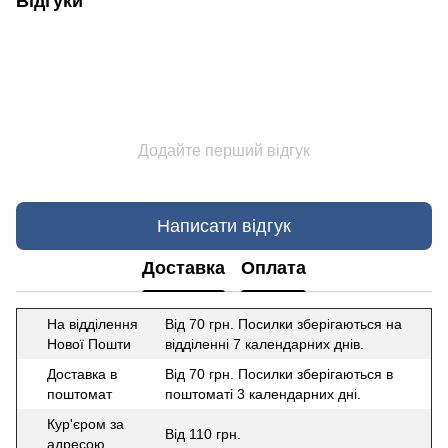
Відгуки
Додайте перший відгук
Написати відгук
Доставка
Оплата
На відділення
Від 70 грн. Посилки зберігаються на
Нової Пошти
відділенні 7 календарних днів.
Доставка в
Від 70 грн. Посилки зберігаються в
поштомат
поштоматі 3 календарних дні.
Кур'єром за
Від 110 грн.
адресою