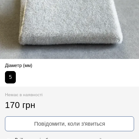
Діаметр (мм)
5
Немає в наявності
170 грн
Повідомити, коли з'явиться