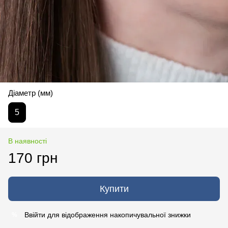
Діаметр (мм)
5
В наявності
170 грн
Купити
Ввійти
для відображення накопичувальної знижки
%