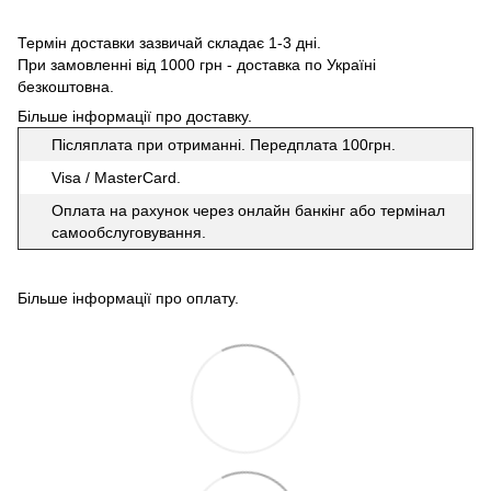
Термін доставки зазвичай складає 1-3 дні.
При замовленні від 1000 грн - доставка по Україні
безкоштовна.
Більше інформації про доставку
.
Післяплата при отриманні. Передплата 100грн.
Visa / MasterCard.
Оплата на рахунок через онлайн банкінг або термінал
самообслуговування.
Більше інформації про оплату
.