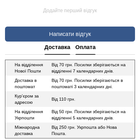
Додайте перший відгук
Написати відгук
Доставка
Оплата
На відділення
Від 70 грн. Посилки зберігаються на
Нової Пошти
відділенні 7 календарних днів.
Доставка в
Від 70 грн. Посилки зберігаються в
поштомат
поштоматі 3 календарних дні.
Кур'єром за
Від 110 грн.
адресою
На відділення
Від 50 грн. Посилки зберігаються на
Укрпошти
відділенні 5 календарних днів.
Міжнародна
Від 250 грн. Укрпошта або Нова
доставка
Пошта.