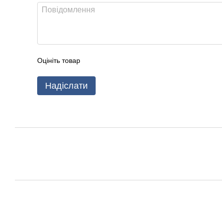
Оцініть товар
Надіслати