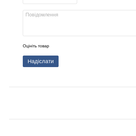
Оцініть товар
Надіслати