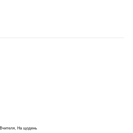
 Вчителя, На щодень