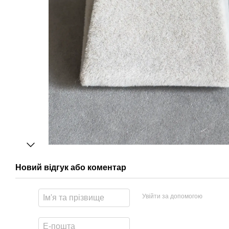
Новий відгук або коментар
Увійти за допомогою