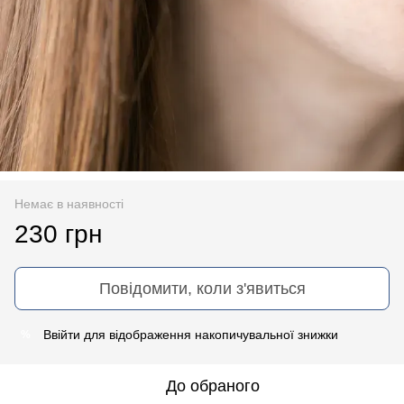
Немає в наявності
230 грн
Повідомити, коли з'явиться
Ввійти
для відображення накопичувальної знижки
%
До обраного