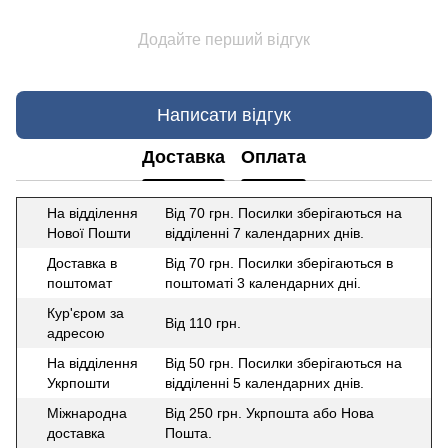
Додайте перший відгук
Написати відгук
Доставка
Оплата
На відділення
Від 70 грн. Посилки зберігаються на
Нової Пошти
відділенні 7 календарних днів.
Доставка в
Від 70 грн. Посилки зберігаються в
поштомат
поштоматі 3 календарних дні.
Кур'єром за
Від 110 грн.
адресою
На відділення
Від 50 грн. Посилки зберігаються на
Укрпошти
відділенні 5 календарних днів.
Міжнародна
Від 250 грн. Укрпошта або Нова
доставка
Пошта.