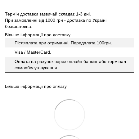
Термін доставки зазвичай складає 1-3 дні.
При замовленні від 1000 грн - доставка по Україні
безкоштовна.
Більше інформації про доставку
.
Післяплата при отриманні. Передплата 100грн.
Visa / MasterCard.
Оплата на рахунок через онлайн банкінг або термінал
самообслуговування.
Більше інформації про оплату
.