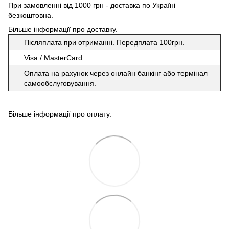
При замовленні від 1000 грн - доставка по Україні
безкоштовна.
Більше інформації про доставку
.
Післяплата при отриманні. Передплата 100грн.
Visa / MasterCard.
Оплата на рахунок через онлайн банкінг або термінал
самообслуговування.
Більше інформації про оплату
.