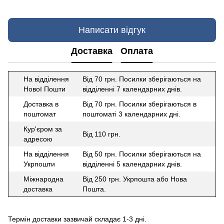
Написати відгук
Доставка
Оплата
На відділення
Від 70 грн. Посилки зберігаються на
Нової Пошти
відділенні 7 календарних днів.
Доставка в
Від 70 грн. Посилки зберігаються в
поштомат
поштоматі 3 календарних дні.
Кур'єром за
Від 110 грн.
адресою
На відділення
Від 50 грн. Посилки зберігаються на
Укрпошти
відділенні 5 календарних днів.
Міжнародна
Від 250 грн. Укрпошта або Нова
доставка
Пошта.
Термін доставки зазвичай складає 1-3 дні.