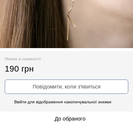
Немає в наявності
190 грн
Повідомити, коли з'явиться
Ввійти
для відображення накопичувальної знижки
%
До обраного