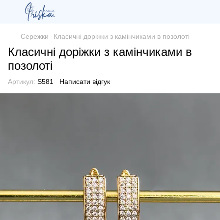
Сережки
Класичні доріжки з камінчиками в позолоті
Класичні доріжки з камінчиками в
позолоті
Артикул:
S581
Написати відгук