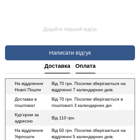
Додайте перший відгук
Написати відгук
Доставка
Оплата
На відділення
Від 70 грн. Посилки зберігаються на
Нової Пошти
відділенні 7 календарних днів.
Доставка в
Від 70 грн. Посилки зберігаються в
поштомат
поштоматі 3 календарних дні.
Кур'єром за
Від 110 грн.
адресою
На відділення
Від 50 грн. Посилки зберігаються на
Укрпошти
відділенні 5 календарних днів.