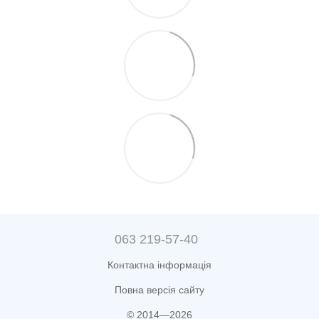
063 219-57-40
Контактна інформація
Повна версія сайту
© 2014—2026