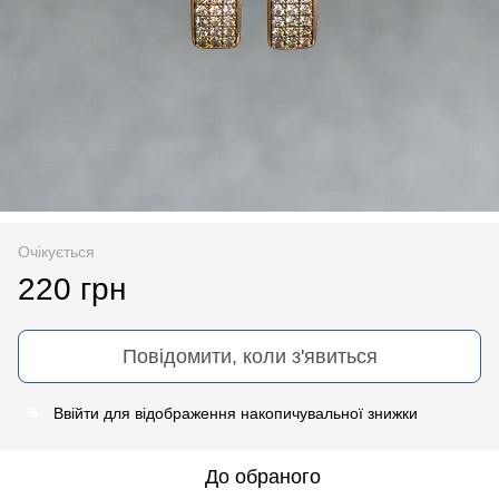
Очікується
220 грн
Повідомити, коли з'явиться
Ввійти
для відображення накопичувальної знижки
%
До обраного