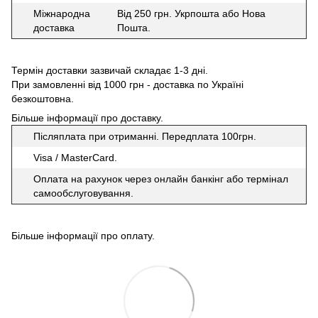
Міжнародна
Від 250 грн. Укрпошта або Нова
доставка
Пошта.
Термін доставки зазвичай складає 1-3 дні.
При замовленні від 1000 грн - доставка по Україні
безкоштовна.
Більше інформації про доставку
.
Післяплата при отриманні. Передплата 100грн.
Visa / MasterCard.
Оплата на рахунок через онлайн банкінг або термінал
самообслуговування.
Більше інформації про оплату
.