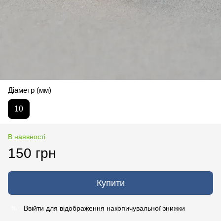
Діаметр (мм)
10
В наявності
150 грн
Купити
Ввійти
для відображення накопичувальної знижки
%