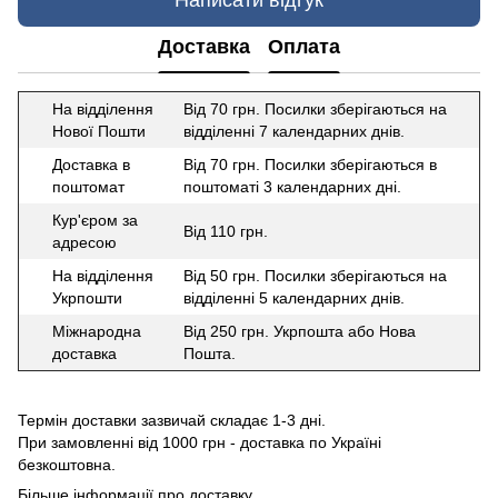
Доставка
Оплата
На відділення
Від 70 грн. Посилки зберігаються на
Нової Пошти
відділенні 7 календарних днів.
Доставка в
Від 70 грн. Посилки зберігаються в
поштомат
поштоматі 3 календарних дні.
Кур'єром за
Від 110 грн.
адресою
На відділення
Від 50 грн. Посилки зберігаються на
Укрпошти
відділенні 5 календарних днів.
Міжнародна
Від 250 грн. Укрпошта або Нова
доставка
Пошта.
Термін доставки зазвичай складає 1-3 дні.
При замовленні від 1000 грн - доставка по Україні
безкоштовна.
Більше інформації про доставку
.