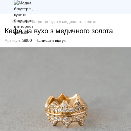
Сережки
Кафа на вухо з медичного золота
Кафа на вухо з медичного золота
Артикул:
S980
Написати відгук