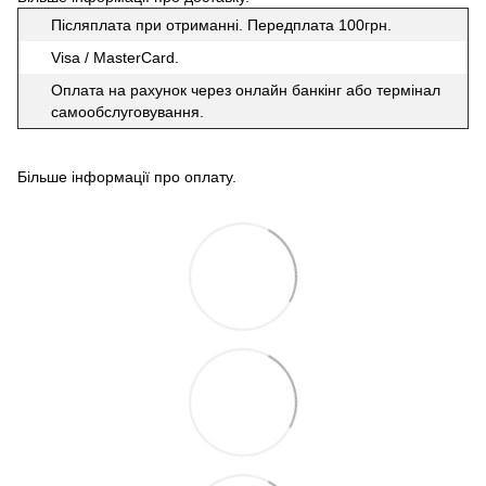
Післяплата при отриманні. Передплата 100грн.
Visa / MasterCard.
Оплата на рахунок через онлайн банкінг або термінал
самообслуговування.
Більше інформації про оплату
.