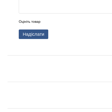
Оцініть товар
Надіслати