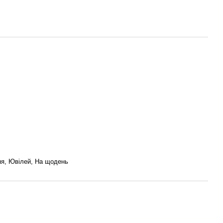
ня, Ювілей, На щодень