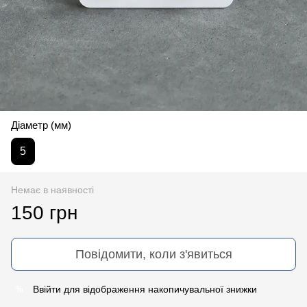
Діаметр (мм)
5
Немає в наявності
150 грн
Повідомити, коли з'явиться
Ввійти
для відображення накопичувальної знижки
%