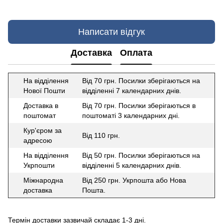
Написати відгук
Доставка
Оплата
На відділення
Від 70 грн. Посилки зберігаються на
Нової Пошти
відділенні 7 календарних днів.
Доставка в
Від 70 грн. Посилки зберігаються в
поштомат
поштоматі 3 календарних дні.
Кур'єром за
Від 110 грн.
адресою
На відділення
Від 50 грн. Посилки зберігаються на
Укрпошти
відділенні 5 календарних днів.
Міжнародна
Від 250 грн. Укрпошта або Нова
доставка
Пошта.
Термін доставки зазвичай складає 1-3 дні.