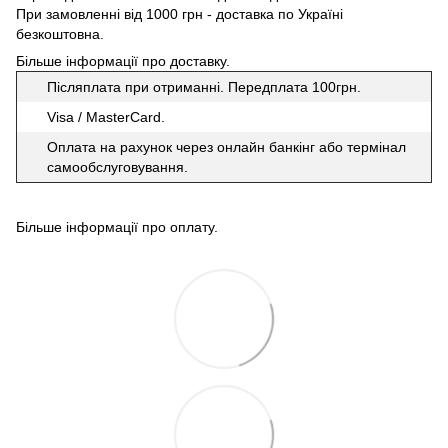
При замовленні від 1000 грн - доставка по Україні
безкоштовна.
Більше інформації про доставку
.
Післяплата при отриманні. Передплата 100грн.
Visa / MasterCard.
Оплата на рахунок через онлайн банкінг або термінал
самообслуговування.
Більше інформації про оплату
.