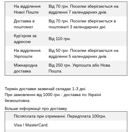
На відділення
Від 70 грн. Посилки зберігаються на
Нової Пошти
відділенні 7 календарних днів.
Доставка в
Від 70 грн. Посилки зберігаються в
поштомат
поштоматі 3 календарних дні.
Кур'єром за
Від 110 грн.
адресою
На відділення
Від 50 грн. Посилки зберігаються на
Укрпошти
відділенні 5 календарних днів.
Міжнародна
Від 250 грн. Укрпошта або Нова
доставка
Пошта.
Термін доставки зазвичай складає 1-3 дні.
При замовленні від 1000 грн - доставка по Україні
безкоштовна.
Більше інформації про доставку
.
Післяплата при отриманні. Передплата 100грн.
Visa / MasterCard.