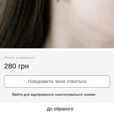
Немає в наявності
280 грн
Повідомити, коли з'явиться
Ввійти
для відображення накопичувальної знижки
%
До обраного