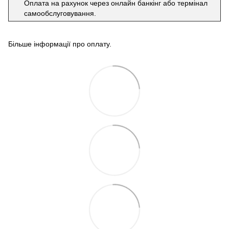
Оплата на рахунок через онлайн банкінг або термінал
самообслуговування.
Більше інформації про оплату
.