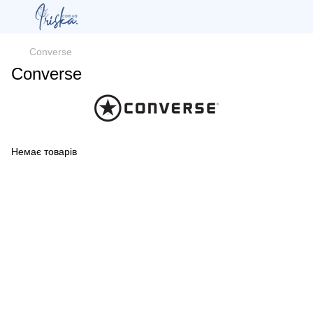
Converse
Converse
Немає товарів