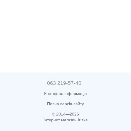
063 219-57-40
Контактна інформація
Повна версія сайту
© 2014—2026
Інтернет магазин Iriska