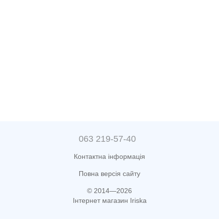
063 219-57-40
Контактна інформація
Повна версія сайту
© 2014—2026
Інтернет магазин Iriska