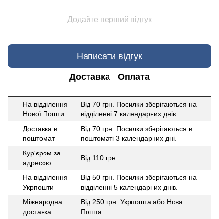
Додайте перший відгук
Написати відгук
Доставка
Оплата
На відділення
Від 70 грн. Посилки зберігаються на
Нової Пошти
відділенні 7 календарних днів.
Доставка в
Від 70 грн. Посилки зберігаються в
поштомат
поштоматі 3 календарних дні.
Кур'єром за
Від 110 грн.
адресою
На відділення
Від 50 грн. Посилки зберігаються на
Укрпошти
відділенні 5 календарних днів.
Міжнародна
Від 250 грн. Укрпошта або Нова
доставка
Пошта.