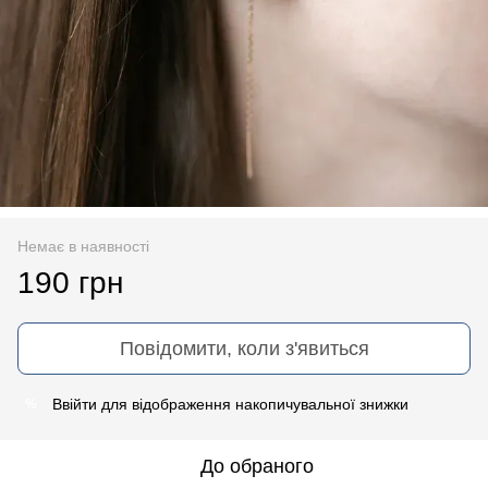
Немає в наявності
190 грн
Повідомити, коли з'явиться
Ввійти
для відображення накопичувальної знижки
%
До обраного