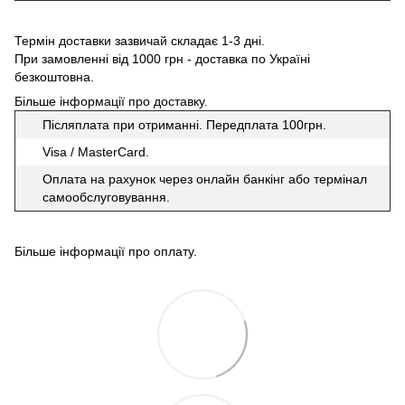
Термін доставки зазвичай складає 1-3 дні.
При замовленні від 1000 грн - доставка по Україні
безкоштовна.
Більше інформації про доставку
.
Післяплата при отриманні. Передплата 100грн.
Visa / MasterCard.
Оплата на рахунок через онлайн банкінг або термінал
самообслуговування.
Більше інформації про оплату
.