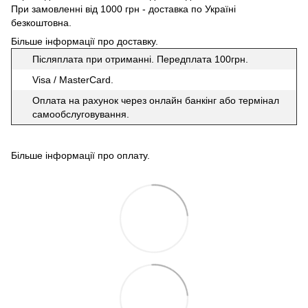
При замовленні від 1000 грн - доставка по Україні
безкоштовна.
Більше інформації про доставку
.
Післяплата при отриманні. Передплата 100грн.
Visa / MasterCard.
Оплата на рахунок через онлайн банкінг або термінал
самообслуговування.
Більше інформації про оплату
.