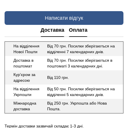
Написати відгук
Доставка
Оплата
На відділення
Від 70 грн. Посилки зберігаються на
Нової Пошти
відділенні 7 календарних днів.
Доставка в
Від 70 грн. Посилки зберігаються в
поштомат
поштоматі 3 календарних дні.
Кур'єром за
Від 110 грн.
адресою
На відділення
Від 50 грн. Посилки зберігаються на
Укрпошти
відділенні 5 календарних днів.
Міжнародна
Від 250 грн. Укрпошта або Нова
доставка
Пошта.
Термін доставки зазвичай складає 1-3 дні.