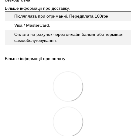
безкоштовна.
Більше інформації про доставку
.
Післяплата при отриманні. Передплата 100грн.
Visa / MasterCard.
Оплата на рахунок через онлайн банкінг або термінал
самообслуговування.
Більше інформації про оплату
.