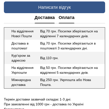
Написати відгук
Доставка
Оплата
На відділення
Від 70 грн. Посилки зберігаються на
Нової Пошти
відділенні 7 календарних днів.
Доставка в
Від 70 грн. Посилки зберігаються в
поштомат
поштоматі 3 календарних дні.
Кур'єром за
Від 110 грн.
адресою
На відділення
Від 50 грн. Посилки зберігаються на
Укрпошти
відділенні 5 календарних днів.
Міжнародна
Від 250 грн. Укрпошта або Нова
доставка
Пошта.
Термін доставки зазвичай складає 1-3 дні.
При замовленні від 1000 грн - доставка по Україні