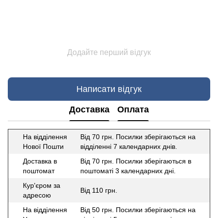
Додайте перший відгук
Написати відгук
Доставка
Оплата
На відділення
Від 70 грн. Посилки зберігаються на
Нової Пошти
відділенні 7 календарних днів.
Доставка в
Від 70 грн. Посилки зберігаються в
поштомат
поштоматі 3 календарних дні.
Кур'єром за
Від 110 грн.
адресою
На відділення
Від 50 грн. Посилки зберігаються на