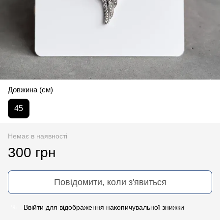
Довжина (см)
45
Немає в наявності
300 грн
Повідомити, коли з'явиться
Ввійти
для відображення накопичувальної знижки
%