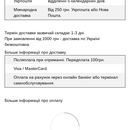
Укрпошти
відділенні 5 календарних днів.
Міжнародна
Від 250 грн. Укрпошта або Нова
доставка
Пошта.
Термін доставки зазвичай складає 1-3 дні.
При замовленні від 1000 грн - доставка по Україні
безкоштовна.
Більше інформації про доставку
.
Післяплата при отриманні. Передплата 100грн.
Visa / MasterCard.
Оплата на рахунок через онлайн банкінг або термінал
самообслуговування.
Більше інформації про оплату
.