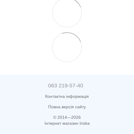
063 219-57-40
Контактна інформація
Повна версія сайту
© 2014—2026
Інтернет магазин Iriska