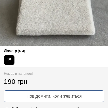
Діаметр (мм)
15
Немає в наявності
190 грн
Повідомити, коли з'явиться