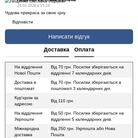
24.02.2026 в 15:10
Чудова прикраса за свою ціну
Відповісти
Написати відгук
Доставка
Оплата
На відділення
Від 70 грн. Посилки зберігаються на
Нової Пошти
відділенні 7 календарних днів.
Доставка в
Від 70 грн. Посилки зберігаються в
поштомат
поштоматі 3 календарних дні.
Кур'єром за
Від 110 грн.
адресою
На відділення
Від 50 грн. Посилки зберігаються на
Укрпошти
відділенні 5 календарних днів.
Міжнародна
Від 250 грн. Укрпошта або Нова
доставка
Пошта.