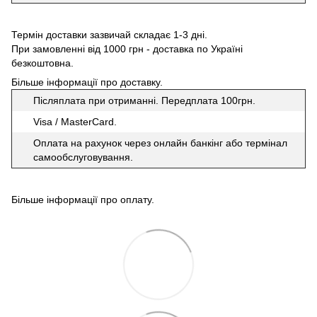
Термін доставки зазвичай складає 1-3 дні.
При замовленні від 1000 грн - доставка по Україні
безкоштовна.
Більше інформації про доставку
.
Післяплата при отриманні. Передплата 100грн.
Visa / MasterCard.
Оплата на рахунок через онлайн банкінг або термінал
самообслуговування.
Більше інформації про оплату
.