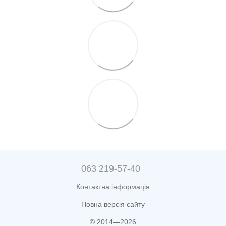
063 219-57-40
Контактна інформація
Повна версія сайту
© 2014—2026