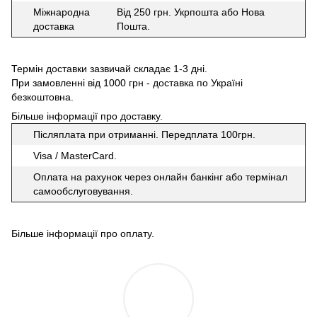
Міжнародна
Від 250 грн. Укрпошта або Нова
доставка
Пошта.
Термін доставки зазвичай складає 1-3 дні.
При замовленні від 1000 грн - доставка по Україні
безкоштовна.
Більше інформації про доставку
.
Післяплата при отриманні. Передплата 100грн.
Visa / MasterCard.
Оплата на рахунок через онлайн банкінг або термінал
самообслуговування.
Більше інформації про оплату
.