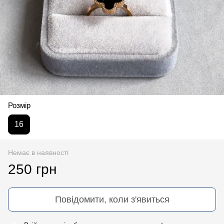
Розмір
16
Немає в наявності
250 грн
Повідомити, коли з'явиться