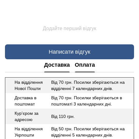
Додайте перший відгук
Написати відгук
Доставка
Оплата
На відділення
Від 70 грн. Посилки зберігаються на
Нової Пошти
відділенні 7 календарних днів.
Доставка в
Від 70 грн. Посилки зберігаються в
поштомат
поштоматі 3 календарних дні.
Кур'єром за
Від 110 грн.
адресою
На відділення
Від 50 грн. Посилки зберігаються на
Укрпошти
відділенні 5 календарних днів.