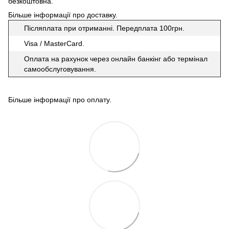
безкоштовна.
Більше інформації про доставку
.
Післяплата при отриманні. Передплата 100грн.
Visa / MasterCard.
Оплата на рахунок через онлайн банкінг або термінал
самообслуговування.
Більше інформації про оплату
.