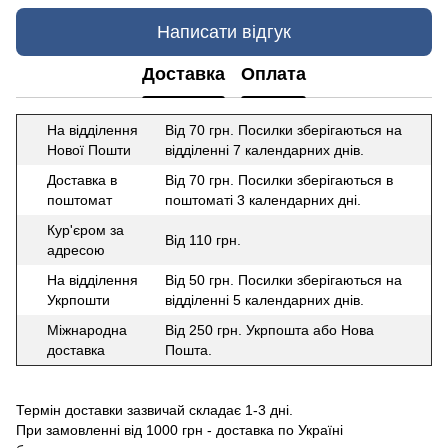
Написати відгук
Доставка
Оплата
На відділення
Від 70 грн. Посилки зберігаються на
Нової Пошти
відділенні 7 календарних днів.
Доставка в
Від 70 грн. Посилки зберігаються в
поштомат
поштоматі 3 календарних дні.
Кур'єром за
Від 110 грн.
адресою
На відділення
Від 50 грн. Посилки зберігаються на
Укрпошти
відділенні 5 календарних днів.
Міжнародна
Від 250 грн. Укрпошта або Нова
доставка
Пошта.
Термін доставки зазвичай складає 1-3 дні.
При замовленні від 1000 грн - доставка по Україні