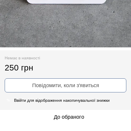
Немає в наявності
250 грн
Повідомити, коли з'явиться
Ввійти
для відображення накопичувальної знижки
%
До обраного