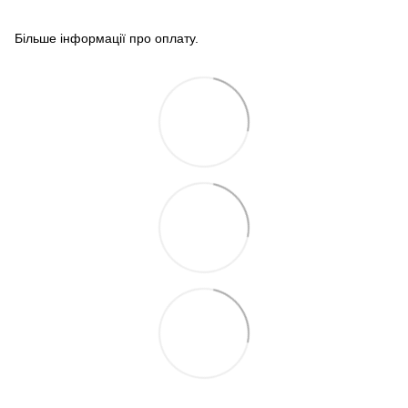
Більше інформації про оплату
.