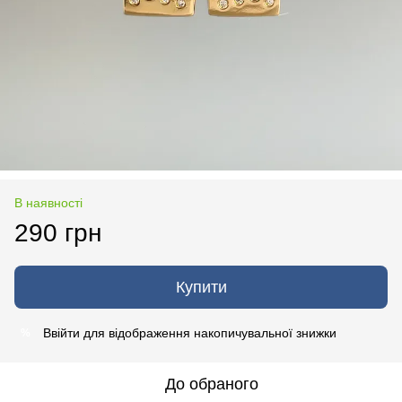
В наявності
290 грн
Купити
Ввійти
для відображення накопичувальної знижки
%
До обраного