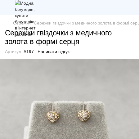
Сережки
Сережки гвіздочки з медичного золота в формі сер
Сережки гвіздочки з медичного
золота в формі серця
Артикул:
S197
Написати відгук