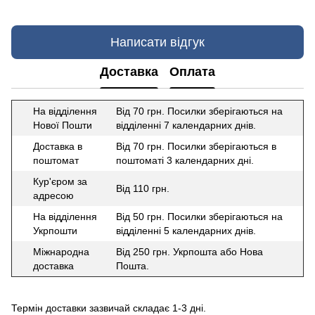
Написати відгук
Доставка
Оплата
На відділення
Від 70 грн. Посилки зберігаються на
Нової Пошти
відділенні 7 календарних днів.
Доставка в
Від 70 грн. Посилки зберігаються в
поштомат
поштоматі 3 календарних дні.
Кур'єром за
Від 110 грн.
адресою
На відділення
Від 50 грн. Посилки зберігаються на
Укрпошти
відділенні 5 календарних днів.
Міжнародна
Від 250 грн. Укрпошта або Нова
доставка
Пошта.
Термін доставки зазвичай складає 1-3 дні.