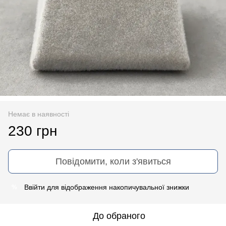
Немає в наявності
230 грн
Повідомити, коли з'явиться
Ввійти
для відображення накопичувальної знижки
%
До обраного