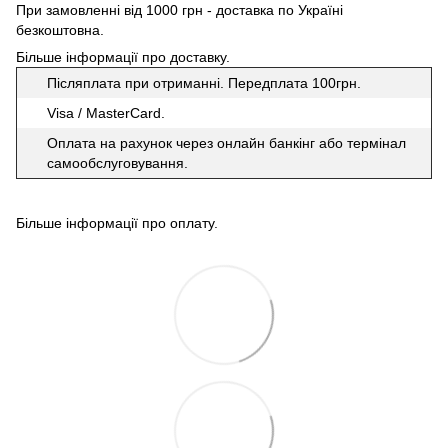
При замовленні від 1000 грн - доставка по Україні
безкоштовна.
Більше інформації про доставку
.
Післяплата при отриманні. Передплата 100грн.
Visa / MasterCard.
Оплата на рахунок через онлайн банкінг або термінал
самообслуговування.
Більше інформації про оплату
.