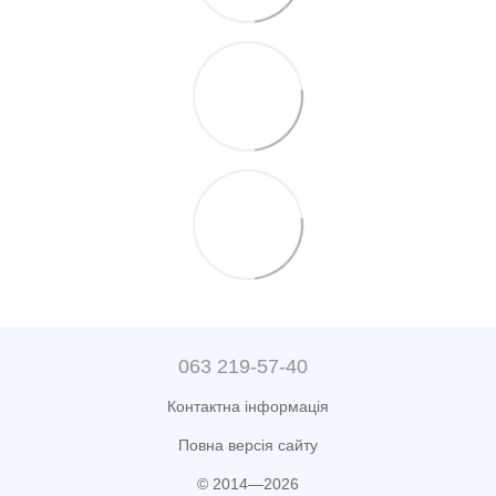
063 219-57-40
Контактна інформація
Повна версія сайту
© 2014—2026