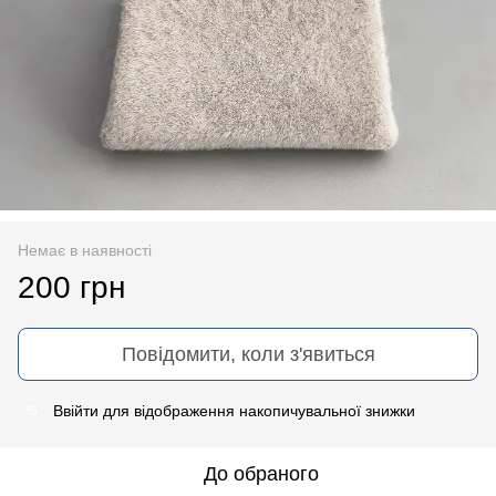
Немає в наявності
200 грн
Повідомити, коли з'явиться
Ввійти
для відображення накопичувальної знижки
%
До обраного