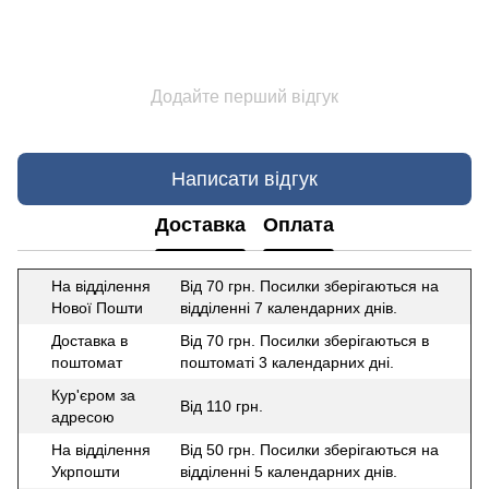
Додайте перший відгук
Написати відгук
Доставка
Оплата
На відділення
Від 70 грн. Посилки зберігаються на
Нової Пошти
відділенні 7 календарних днів.
Доставка в
Від 70 грн. Посилки зберігаються в
поштомат
поштоматі 3 календарних дні.
Кур'єром за
Від 110 грн.
адресою
На відділення
Від 50 грн. Посилки зберігаються на
Укрпошти
відділенні 5 календарних днів.