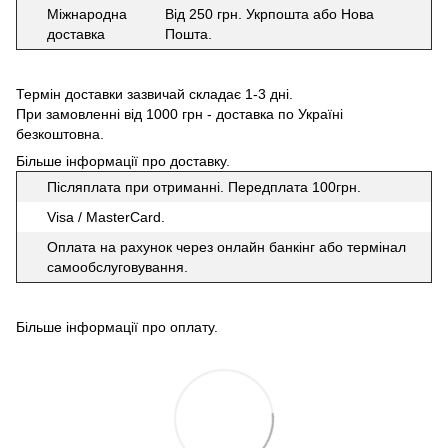
Міжнародна
Від 250 грн. Укрпошта або Нова
доставка
Пошта.
Термін доставки зазвичай складає 1-3 дні.
При замовленні від 1000 грн - доставка по Україні
безкоштовна.
Більше інформації про доставку
.
Післяплата при отриманні. Передплата 100грн.
Visa / MasterCard.
Оплата на рахунок через онлайн банкінг або термінал
самообслуговування.
Більше інформації про оплату
.