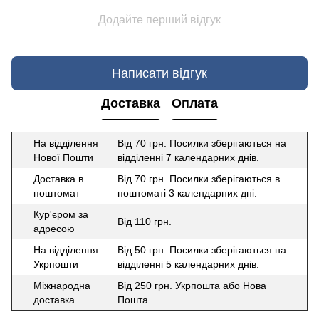
Додайте перший відгук
Написати відгук
Доставка
Оплата
На відділення
Від 70 грн. Посилки зберігаються на
Нової Пошти
відділенні 7 календарних днів.
Доставка в
Від 70 грн. Посилки зберігаються в
поштомат
поштоматі 3 календарних дні.
Кур'єром за
Від 110 грн.
адресою
На відділення
Від 50 грн. Посилки зберігаються на
Укрпошти
відділенні 5 календарних днів.
Міжнародна
Від 250 грн. Укрпошта або Нова
доставка
Пошта.