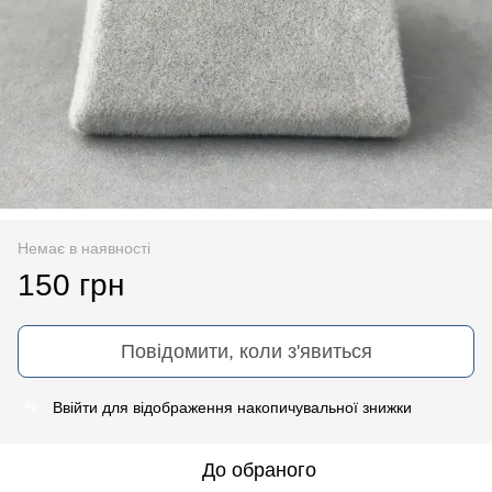
Немає в наявності
150 грн
Повідомити, коли з'явиться
Ввійти
для відображення накопичувальної знижки
%
До обраного