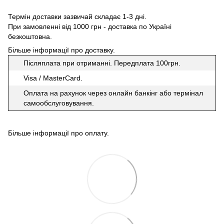
Термін доставки зазвичай складає 1-3 дні.
При замовленні від 1000 грн - доставка по Україні
безкоштовна.
Більше інформації про доставку
.
Післяплата при отриманні. Передплата 100грн.
Visa / MasterCard.
Оплата на рахунок через онлайн банкінг або термінал
самообслуговування.
Більше інформації про оплату
.