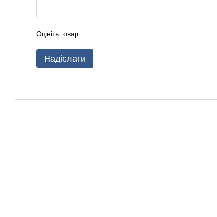
Оцініть товар
Надіслати